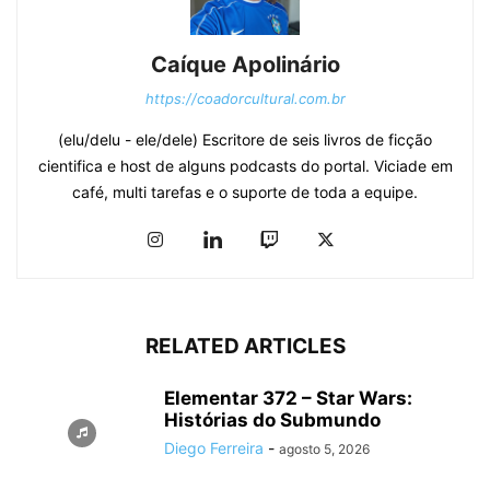
Caíque Apolinário
https://coadorcultural.com.br
(elu/delu - ele/dele) Escritore de seis livros de ficção
cientifica e host de alguns podcasts do portal. Viciade em
café, multi tarefas e o suporte de toda a equipe.
RELATED ARTICLES
Elementar 372 – Star Wars:
Histórias do Submundo
Diego Ferreira
-
agosto 5, 2026