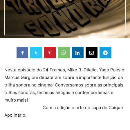
Neste episódio do 24 Frames, Mike B. Dilelio, Yago Paes e
Marcus Gargioni debateram sobre a importante função da
trilha sonora no cinema! Conversamos sobre as principais
trilhas sonoras, técnicas antigas e contemporâneas e
muito mais!
Com a edição e arte de capa de Caíque
Apolinário.