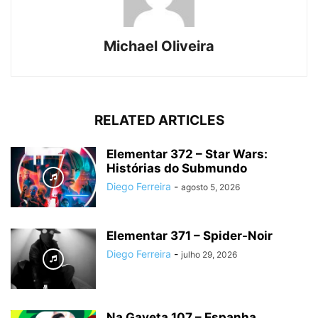
Michael Oliveira
RELATED ARTICLES
Elementar 372 – Star Wars:
Histórias do Submundo
Diego Ferreira
-
agosto 5, 2026
Elementar 371 – Spider-Noir
Diego Ferreira
-
julho 29, 2026
Na Gaveta 107 – Espanha