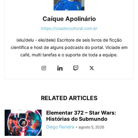
Caíque Apolinário
https://coadorcultural.com.br
(elu/delu - ele/dele) Escritore de seis livros de ficção
cientifica e host de alguns podcasts do portal. Viciade em
café, multi tarefas e o suporte de toda a equipe.
RELATED ARTICLES
Elementar 372 – Star Wars:
Histórias do Submundo
Diego Ferreira
-
agosto 5, 2026