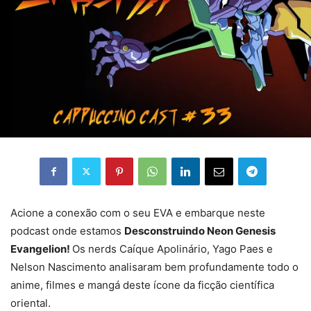
Acione a conexão com o seu EVA e embarque neste
podcast onde estamos
Desconstruindo Neon Genesis
Evangelion!
Os nerds Caíque Apolinário, Yago Paes e
Nelson Nascimento analisaram bem profundamente todo o
anime, filmes e mangá deste ícone da ficção científica
oriental.