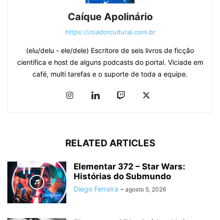
Caíque Apolinário
https://coadorcultural.com.br
(elu/delu - ele/dele) Escritore de seis livros de ficção
cientifica e host de alguns podcasts do portal. Viciade em
café, multi tarefas e o suporte de toda a equipe.
RELATED ARTICLES
Elementar 372 – Star Wars:
Histórias do Submundo
Diego Ferreira
-
agosto 5, 2026