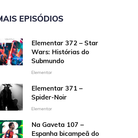
MAIS EPISÓDIOS
Elementar 372 – Star
Wars: Histórias do
Submundo
Elementar
Elementar 371 –
Spider-Noir
Elementar
Na Gaveta 107 –
Espanha bicampeã do