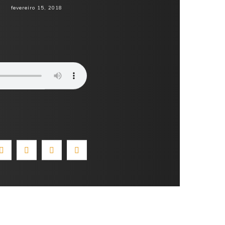
fevereiro 15, 2018