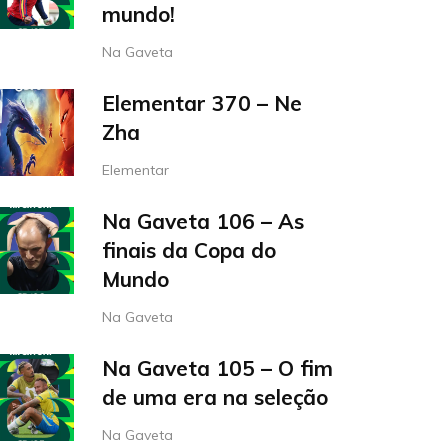
mundo!
Na Gaveta
Elementar 370 – Ne
Zha
Elementar
Na Gaveta 106 – As
finais da Copa do
Mundo
Na Gaveta
Na Gaveta 105 – O fim
de uma era na seleção
Na Gaveta