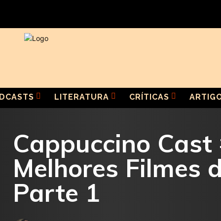
DCASTS
LITERATURA
CRÍTICAS
ARTIG
Cappuccino Cast 
Melhores Filmes 
Parte 1