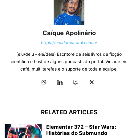
Caíque Apolinário
https://coadorcultural.com.br
(elu/delu - ele/dele) Escritore de seis livros de ficção
cientifica e host de alguns podcasts do portal. Viciade em
café, multi tarefas e o suporte de toda a equipe.
RELATED ARTICLES
Elementar 372 – Star Wars:
Histórias do Submundo