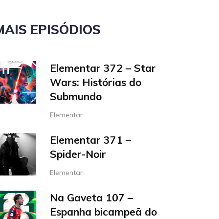
MAIS EPISÓDIOS
Elementar 372 – Star
Wars: Histórias do
Submundo
Elementar
Elementar 371 –
Spider-Noir
Elementar
Na Gaveta 107 –
Espanha bicampeã do