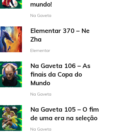
mundo!
Na Gaveta
Elementar 370 – Ne
Zha
Elementar
Na Gaveta 106 – As
finais da Copa do
Mundo
Na Gaveta
Na Gaveta 105 – O fim
de uma era na seleção
Na Gaveta