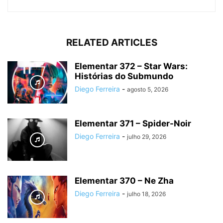
RELATED ARTICLES
Elementar 372 – Star Wars:
Histórias do Submundo
Diego Ferreira
-
agosto 5, 2026
Elementar 371 – Spider-Noir
Diego Ferreira
-
julho 29, 2026
Elementar 370 – Ne Zha
Diego Ferreira
-
julho 18, 2026