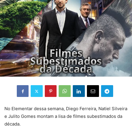
No Elementar dessa semana, Diego Ferreira, Natiel Silveira
e Julito Gomes montam a lisa de filmes subestimados da
década.