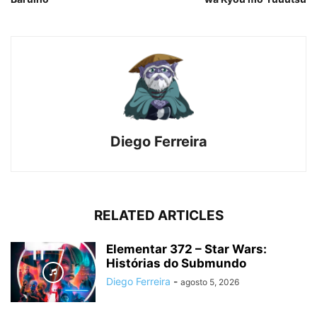
Diego Ferreira
RELATED ARTICLES
Elementar 372 – Star Wars:
Histórias do Submundo
Diego Ferreira
-
agosto 5, 2026