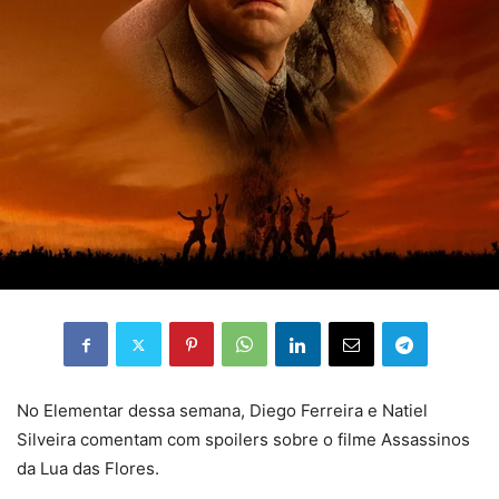
No Elementar dessa semana, Diego Ferreira e Natiel
Silveira comentam com spoilers sobre o filme Assassinos
da Lua das Flores.