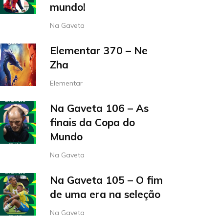
mundo!
Na Gaveta
Elementar 370 – Ne
Zha
Elementar
Na Gaveta 106 – As
finais da Copa do
Mundo
Na Gaveta
Na Gaveta 105 – O fim
de uma era na seleção
Na Gaveta