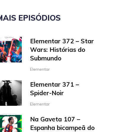
MAIS EPISÓDIOS
Elementar 372 – Star
Wars: Histórias do
Submundo
Elementar
Elementar 371 –
Spider-Noir
Elementar
Na Gaveta 107 –
Espanha bicampeã do