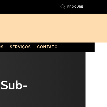
PROCURE
OS
SERVIÇOS
CONTATO
 Sub-