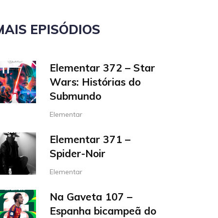
MAIS EPISÓDIOS
Elementar 372 – Star
Wars: Histórias do
Submundo
Elementar
Elementar 371 –
Spider-Noir
Elementar
Na Gaveta 107 –
Espanha bicampeã do