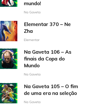
mundo!
Na Gaveta
Elementar 370 – Ne
Zha
Elementar
Na Gaveta 106 – As
finais da Copa do
Mundo
Na Gaveta
Na Gaveta 105 – O fim
de uma era na seleção
Na Gaveta