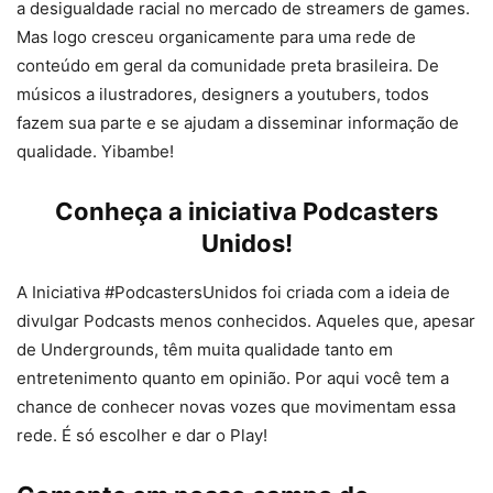
a desigualdade racial no mercado de streamers de games.
Mas logo cresceu organicamente para uma rede de
conteúdo em geral da comunidade preta brasileira. De
músicos a ilustradores, designers a youtubers, todos
fazem sua parte e se ajudam a disseminar informação de
qualidade. Yibambe!
Conheça a iniciativa
Podcasters
Unidos
!
A Iniciativa #PodcastersUnidos foi criada com a ideia de
divulgar Podcasts menos conhecidos. Aqueles que, apesar
de Undergrounds, têm muita qualidade tanto em
entretenimento quanto em opinião. Por aqui você tem a
chance de conhecer novas vozes que movimentam essa
rede. É só escolher e dar o Play!