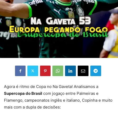
Agora é ritmo de Copa no Na Gaveta! Analisamos a
Supercopa do Brasil
com jogaço entre Palmeiras e
Flamengo, campeonatos inglês e italiano, Copinha e muito
mais com a dupla de decisões: