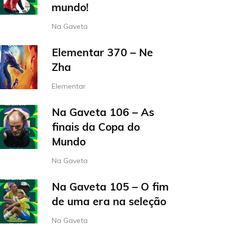
mundo!
Na Gaveta
Elementar 370 – Ne
Zha
Elementar
Na Gaveta 106 – As
finais da Copa do
Mundo
Na Gaveta
Na Gaveta 105 – O fim
de uma era na seleção
Na Gaveta