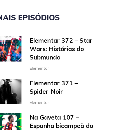
MAIS EPISÓDIOS
Elementar 372 – Star
Wars: Histórias do
Submundo
Elementar
Elementar 371 –
Spider-Noir
Elementar
Na Gaveta 107 –
Espanha bicampeã do