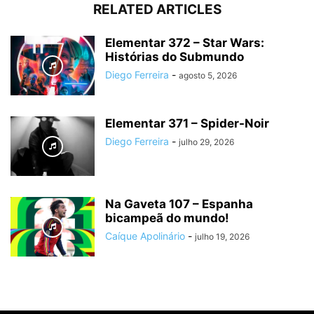
RELATED ARTICLES
Elementar 372 – Star Wars:
Histórias do Submundo
Diego Ferreira
-
agosto 5, 2026
Elementar 371 – Spider-Noir
Diego Ferreira
-
julho 29, 2026
Na Gaveta 107 – Espanha
bicampeã do mundo!
Caíque Apolinário
-
julho 19, 2026