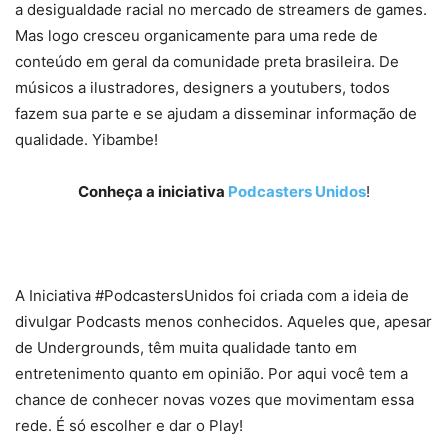
a desigualdade racial no mercado de streamers de games.
Mas logo cresceu organicamente para uma rede de
conteúdo em geral da comunidade preta brasileira. De
músicos a ilustradores, designers a youtubers, todos
fazem sua parte e se ajudam a disseminar informação de
qualidade. Yibambe!
Conheça a iniciativa
Podcasters Unidos
!
A Iniciativa #PodcastersUnidos foi criada com a ideia de
divulgar Podcasts menos conhecidos. Aqueles que, apesar
de Undergrounds, têm muita qualidade tanto em
entretenimento quanto em opinião. Por aqui você tem a
chance de conhecer novas vozes que movimentam essa
rede. É só escolher e dar o Play!