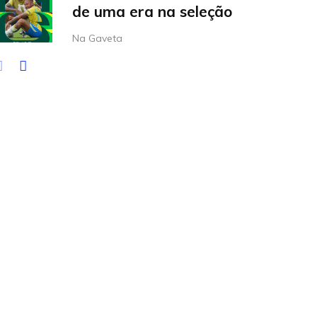
de uma era na seleção
Na Gaveta