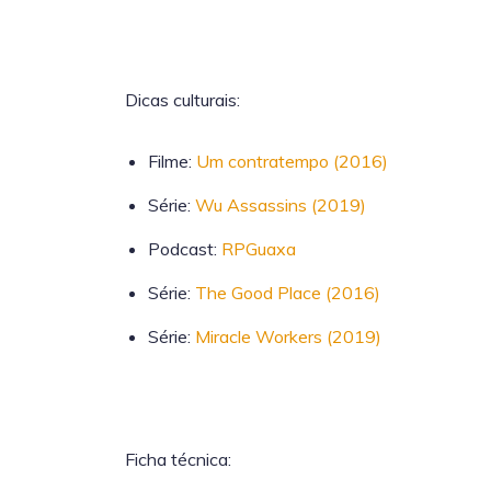
Dicas culturais:
Filme:
Um contratempo (2016)
Série:
Wu Assassins (2019)
Podcast:
RPGuaxa
Série:
The Good Place (2016)
Série:
Miracle Workers (2019)
Ficha técnica: