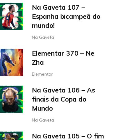
Na Gaveta 107 –
Espanha bicampeã do
mundo!
Na Gaveta
Elementar 370 – Ne
Zha
Elementar
Na Gaveta 106 – As
finais da Copa do
Mundo
Na Gaveta
Na Gaveta 105 – O fim