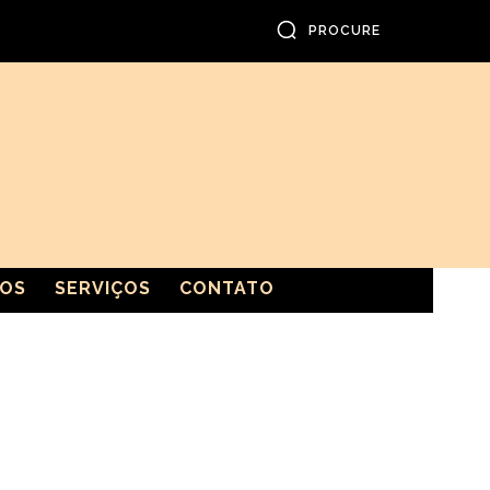
PROCURE
GOS
SERVIÇOS
CONTATO