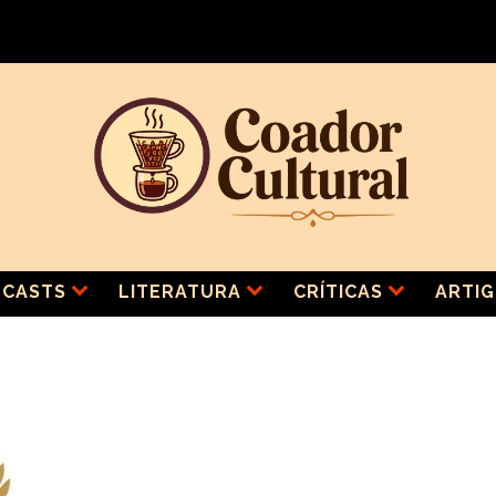
CASTS
LITERATURA
CRÍTICAS
ARTI