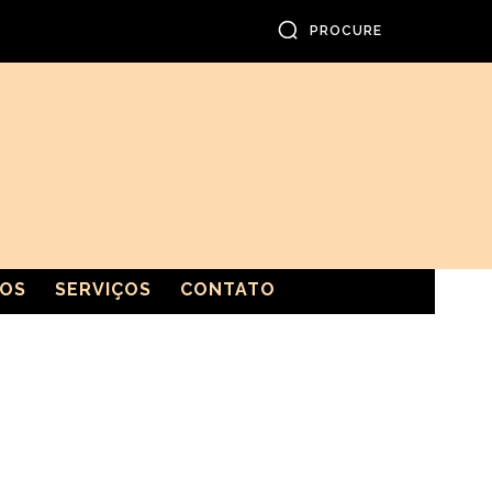
PROCURE
GOS
SERVIÇOS
CONTATO