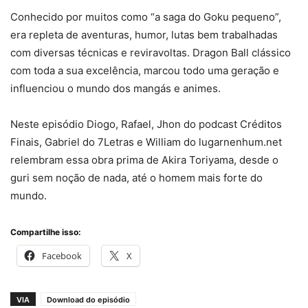
Conhecido por muitos como “a saga do Goku pequeno”,
era repleta de aventuras, humor, lutas bem trabalhadas
com diversas técnicas e reviravoltas. Dragon Ball clássico
com toda a sua excelência, marcou todo uma geração e
influenciou o mundo dos mangás e animes.
Neste episódio Diogo, Rafael, Jhon do podcast Créditos
Finais, Gabriel do 7Letras e William do lugarnenhum.net
relembram essa obra prima de Akira Toriyama, desde o
guri sem noção de nada, até o homem mais forte do
mundo.
Compartilhe isso:
Facebook
X
VIA
Download do episódio