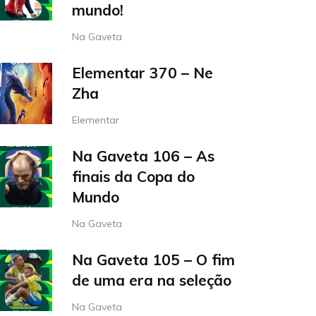
mundo!
Na Gaveta
Elementar 370 – Ne
Zha
Elementar
Na Gaveta 106 – As
finais da Copa do
Mundo
Na Gaveta
Na Gaveta 105 – O fim
de uma era na seleção
Na Gaveta