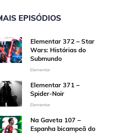
MAIS EPISÓDIOS
Elementar 372 – Star
Wars: Histórias do
Submundo
Elementar
Elementar 371 –
Spider-Noir
Elementar
Na Gaveta 107 –
Espanha bicampeã do