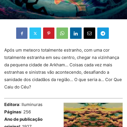
Após um meteoro totalmente estranho, com uma cor
totalmente estranha em seu centro, chegar na vizinhança
da pequena cidade de Arkham… Coisas cada vez mais
estranhas e sinistras vão acontecendo, desafiando a
sanidade dos cidadãos da região… O que seria a… Cor Que
Caiu do Céu?
Editora
: Iluminuras
Páginas
: 256
Ano de publicação
original
: 1927