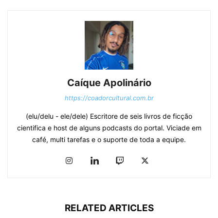
Caíque Apolinário
https://coadorcultural.com.br
(elu/delu - ele/dele) Escritore de seis livros de ficção
cientifica e host de alguns podcasts do portal. Viciade em
café, multi tarefas e o suporte de toda a equipe.
RELATED ARTICLES