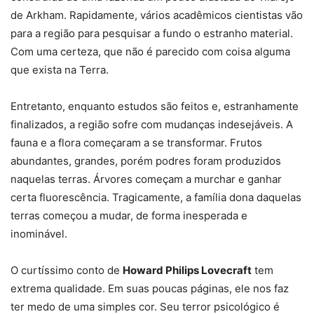
de Arkham. Rapidamente, vários acadêmicos cientistas vão
para a região para pesquisar a fundo o estranho material.
Com uma certeza, que não é parecido com coisa alguma
que exista na Terra.
Entretanto, enquanto estudos são feitos e, estranhamente
finalizados, a região sofre com mudanças indesejáveis. A
fauna e a flora começaram a se transformar. Frutos
abundantes, grandes, porém podres foram produzidos
naquelas terras. Árvores começam a murchar e ganhar
certa fluorescência. Tragicamente, a família dona daquelas
terras começou a mudar, de forma inesperada e
inominável.
O curtíssimo conto de
Howard Philips Lovecraft
tem
extrema qualidade. Em suas poucas páginas, ele nos faz
ter medo de uma simples cor. Seu terror psicológico é