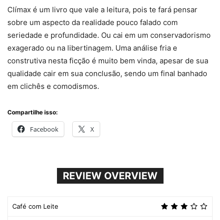
Clímax é um livro que vale a leitura, pois te fará pensar
sobre um aspecto da realidade pouco falado com
seriedade e profundidade. Ou cai em um conservadorismo
exagerado ou na libertinagem. Uma análise fria e
construtiva nesta ficção é muito bem vinda, apesar de sua
qualidade cair em sua conclusão, sendo um final banhado
em clichês e comodismos.
Compartilhe isso:
Facebook
X
REVIEW OVERVIEW
Café com Leite