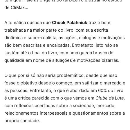
de ClíMax…
A temática ousada que
Chuck Palahniuk
traz é bem
trabalhada na maior parte do livro, com sua escrita
dinâmica e super-realista, as ações, diálogos e motivações
são bem descritas e encaixadas. Entretanto, isto não se
sustém até o final do livro, com uma queda brusca de
qualidade em nome de situações e motivações bizarras.
O que por si só não seria problemático, desde que isso
fosse o objetivo desde o começo, em satirizar o mercado e
as pessoas. Entretanto, o que é abordado em 60% do livro
é uma crítica parecida com o que vemos em
Clube da Luta
,
com reflexões acertadas sobre a sociedade, mercado,
relacionamentos interpessoais e questionamentos sobre a
própria sanidade.