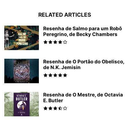
RELATED ARTICLES
Resenha de Salmo para um Robô
Peregrino, de Becky Chambers
Resenha de O Portão do Obelisco,
de N.K. Jemisin
Resenha de O Mestre, de Octavia
E. Butler