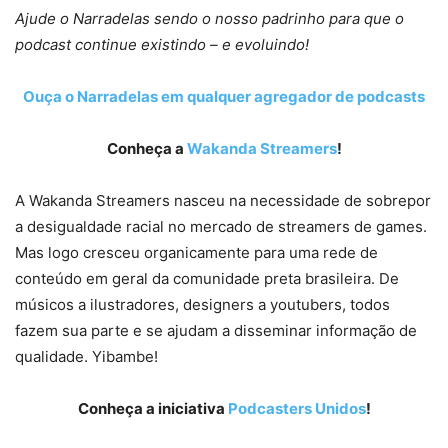
Ajude o Narradelas sendo o nosso padrinho para que o
podcast continue existindo – e evoluindo!
Ouça o Narradelas em qualquer agregador de podcasts
Conheça a
Wakanda Streamers
!
A Wakanda Streamers nasceu na necessidade de sobrepor
a desigualdade racial no mercado de streamers de games.
Mas logo cresceu organicamente para uma rede de
conteúdo em geral da comunidade preta brasileira. De
músicos a ilustradores, designers a youtubers, todos
fazem sua parte e se ajudam a disseminar informação de
qualidade. Yibambe!
Conheça a iniciativa
Podcasters Unidos
!