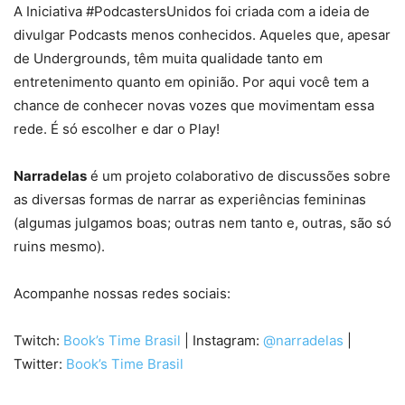
A Iniciativa #PodcastersUnidos foi criada com a ideia de
divulgar Podcasts menos conhecidos. Aqueles que, apesar
de Undergrounds, têm muita qualidade tanto em
entretenimento quanto em opinião. Por aqui você tem a
chance de conhecer novas vozes que movimentam essa
rede. É só escolher e dar o Play!
Narradelas
é um projeto colaborativo de discussões sobre
as diversas formas de narrar as experiências femininas
(algumas julgamos boas; outras nem tanto e, outras, são só
ruins mesmo).
Acompanhe nossas redes sociais:
Twitch:
Book’s Time Brasil
| Instagram:
@narradelas
|
Twitter:
Book’s Time Brasil