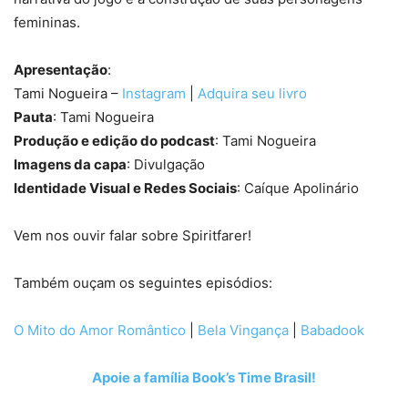
femininas.
Apresentação
:
Tami Nogueira –
Instagram
|
Adquira seu livro
Pauta
: Tami Nogueira
Produção e edição do podcast
: Tami Nogueira
Imagens da capa
: Divulgação
Identidade Visual e Redes Sociais
: Caíque Apolinário
Vem nos ouvir falar sobre Spiritfarer!
Também ouçam os seguintes episódios:
O Mito do Amor Romântico
|
Bela Vingança
|
Babadook
Apoie a família Book’s Time Brasil!