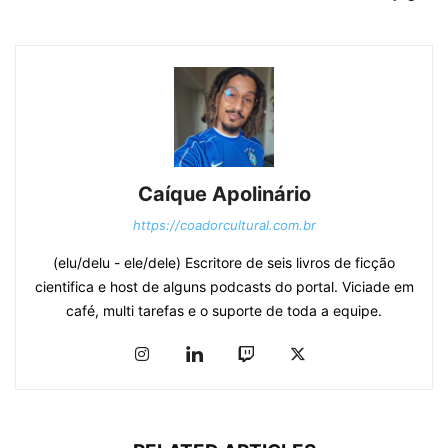
Caíque Apolinário
https://coadorcultural.com.br
(elu/delu - ele/dele) Escritore de seis livros de ficção
cientifica e host de alguns podcasts do portal. Viciade em
café, multi tarefas e o suporte de toda a equipe.