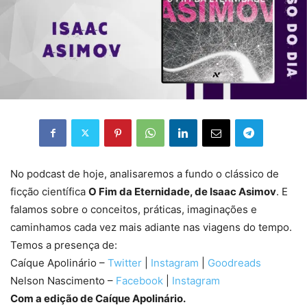
No podcast de hoje, analisaremos a fundo o clássico de
ficção científica
O Fim da Eternidade, de Isaac Asimov
. E
falamos sobre o conceitos, práticas, imaginações e
caminhamos cada vez mais adiante nas viagens do tempo.
Temos a presença de:
Caíque Apolinário –
Twitter
|
Instagram
|
Goodreads
Nelson Nascimento –
Facebook
|
Instagram
Com a edição de Caíque Apolinário.