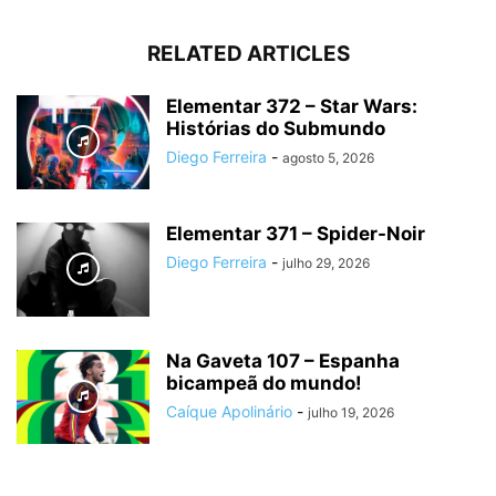
RELATED ARTICLES
Elementar 372 – Star Wars:
Histórias do Submundo
Diego Ferreira
-
agosto 5, 2026
Elementar 371 – Spider-Noir
Diego Ferreira
-
julho 29, 2026
Na Gaveta 107 – Espanha
bicampeã do mundo!
Caíque Apolinário
-
julho 19, 2026