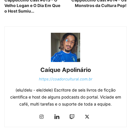
Velho Logan e O Dia Em Que
Monstros da Cultura Pop!
o Host Sumiu…
Caíque Apolinário
https://coadorcultural.com.br
(elu/delu - ele/dele) Escritore de seis livros de ficção
cientifica e host de alguns podcasts do portal. Viciade em
café, multi tarefas e o suporte de toda a equipe.