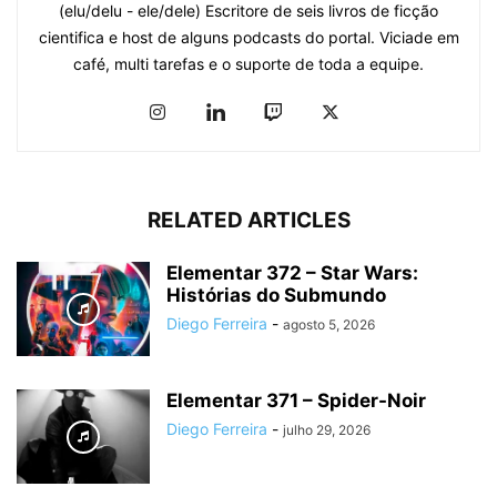
(elu/delu - ele/dele) Escritore de seis livros de ficção
cientifica e host de alguns podcasts do portal. Viciade em
café, multi tarefas e o suporte de toda a equipe.
RELATED ARTICLES
Elementar 372 – Star Wars:
Histórias do Submundo
Diego Ferreira
-
agosto 5, 2026
Elementar 371 – Spider-Noir
Diego Ferreira
-
julho 29, 2026