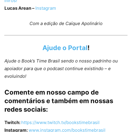
livros!
Lucas Arean
–
Instagram
Com a edição de Caíque Apolinário
⁠Ajude o Portal⁠
!
Ajude o Book’s Time Brasil sendo o nosso padrinho ou
apoiador para que o podcast continue existindo – e
evoluindo!
Comente em nosso campo de
comentários e também em nossas
redes sociais:
Twitch:
https://www.twitch.tv/bookstimebrasil
Instagram:
www.instagram.com/bookstimebrasil