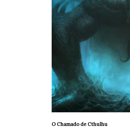
O Chamado de Cthulhu