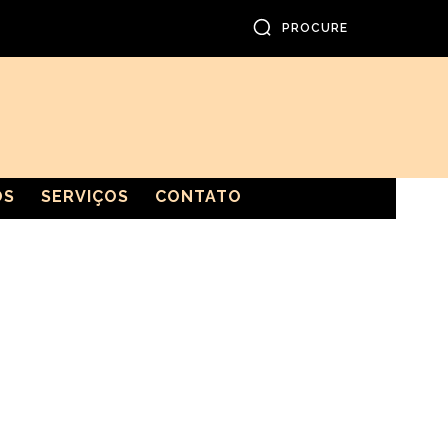
PROCURE
OS
SERVIÇOS
CONTATO