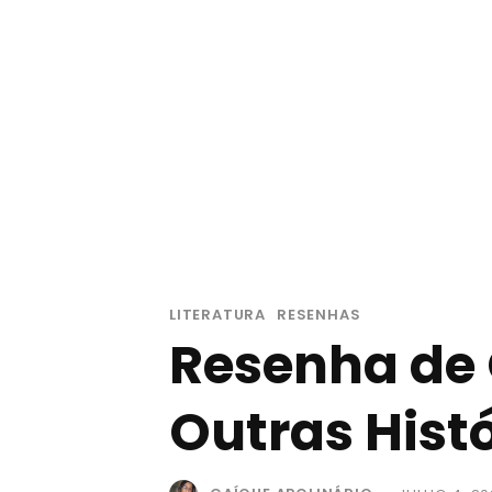
LITERATURA
RESENHAS
Resenha de
Outras Histó