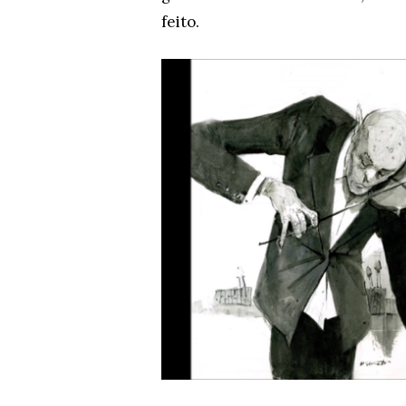
feito.