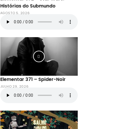
Histórias do Submundo
AGOSTO 5, 2026
Elementar 371 – Spider-Noir
JULHO 29, 2026