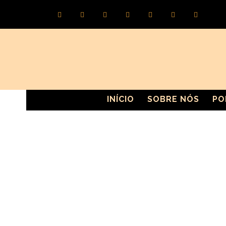
INÍCIO
SOBRE NÓS
PO