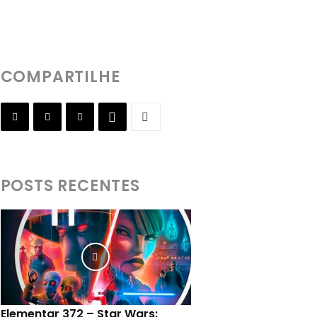
COMPARTILHE
POSTS RECENTES
Elementar 372 – Star Wars: