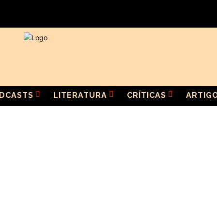
DCASTS
LITERATURA
CRÍTICAS
ARTIG